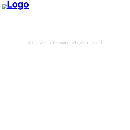
© Last Week in Denmark | All rights reserved