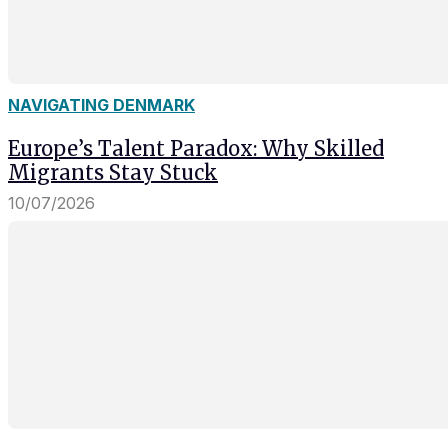
NAVIGATING DENMARK
Europe’s Talent Paradox: Why Skilled
Migrants Stay Stuck
10/07/2026